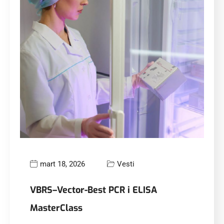
mart 18, 2026
Vesti
VBRS–Vector-Best PCR i ELISA
MasterClass