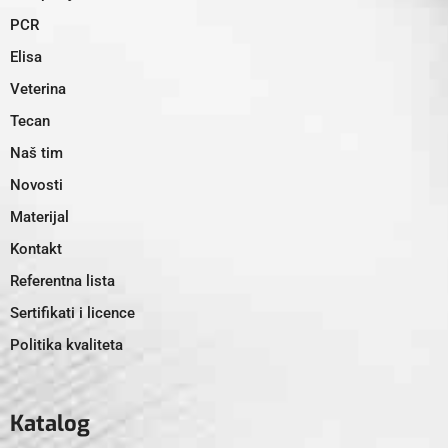
PCR
Elisa
Veterina
Tecan
Naš tim
Novosti
Materijal
Kontakt
Referentna lista
Sertifikati i licence
Politika kvaliteta
Katalog