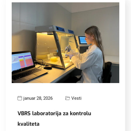
januar 28, 2026
Vesti
VBRS laboratorija za kontrolu
kvaliteta