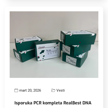
mart 20, 2026
Vesti
Isporuka PCR kompleta RealBest DNA