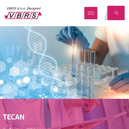
TECAN