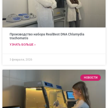
Производство набора RealBest DNA Chlamydia
trachomatis
УЗНАТЬ БОЛЬШЕ »
3 февраля, 2026
НОВОСТИ