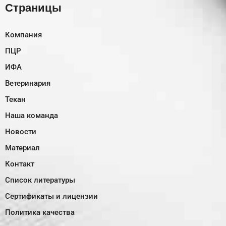
Страницы
Компания
ПЦР
ИФА
Ветеринария
Текан
Наша команда
Новости
Материал
Контакт
Список литературы
Сертификаты и лицензии
Политика качества