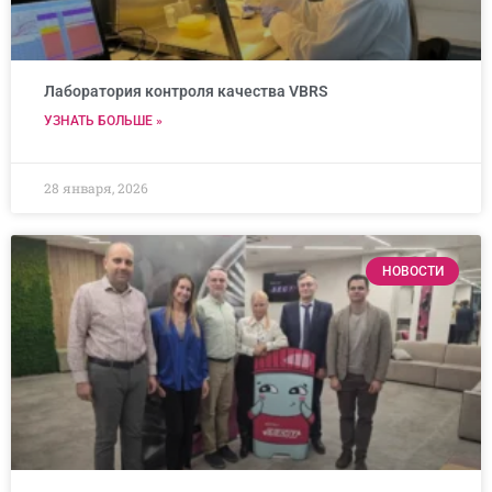
Лаборатория контроля качества VBRS
УЗНАТЬ БОЛЬШЕ »
28 января, 2026
НОВОСТИ