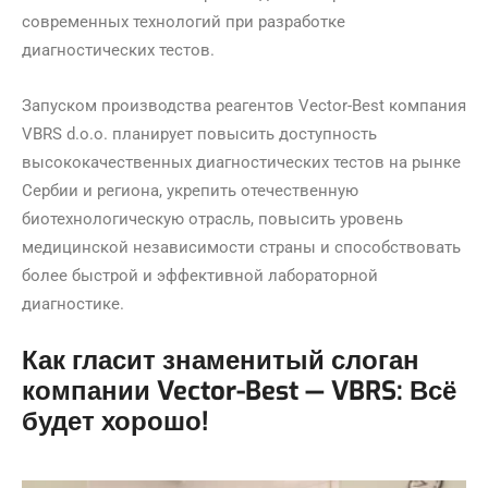
современных технологий при разработке
диагностических тестов.
Запуском производства реагентов Vector-Best компания
VBRS d.o.o. планирует повысить доступность
высококачественных диагностических тестов на рынке
Сербии и региона, укрепить отечественную
биотехнологическую отрасль, повысить уровень
медицинской независимости страны и способствовать
более быстрой и эффективной лабораторной
диагностике.
Как гласит знаменитый слоган
компании Vector-Best — VBRS: Всё
будет хорошо!