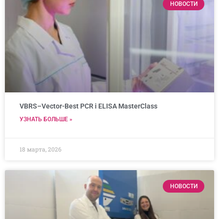
НОВОСТИ
VBRS–Vector-Best PCR i ELISA MasterClass
УЗНАТЬ БОЛЬШЕ »
18 марта, 2026
НОВОСТИ